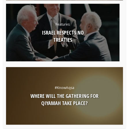
Features
ISRAEL RESPECTS NO
TREATIES
#KnowAqsa
WHERE WILL THE GATHERING FOR
QIYAMAH TAKE PLACE?